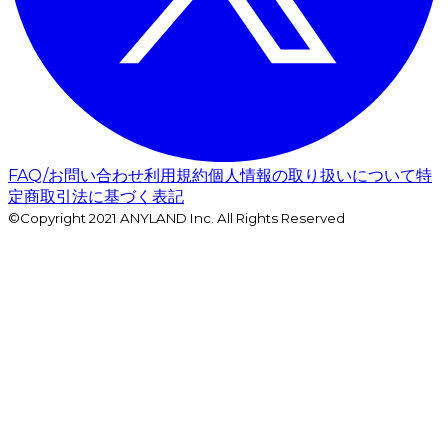
FAQ/お問い合わせ
利用規約
個人情報の取り扱いについて
特
定商取引法に基づく表記
©Copyright 2021 ANYLAND Inc. All Rights Reserved