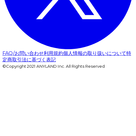
FAQ/お問い合わせ
利用規約
個人情報の取り扱いについて
特
定商取引法に基づく表記
©Copyright 2021 ANYLAND Inc. All Rights Reserved