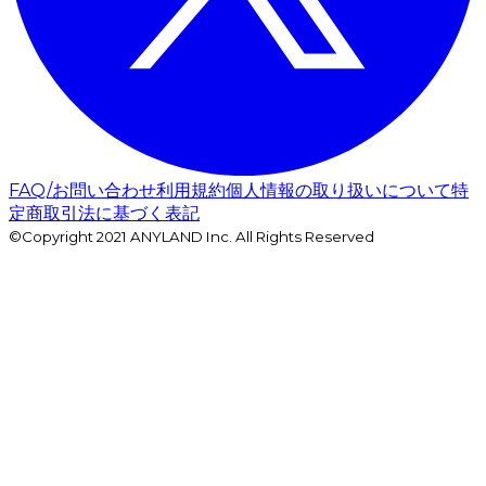
FAQ/お問い合わせ
利用規約
個人情報の取り扱いについて
特
定商取引法に基づく表記
©Copyright 2021 ANYLAND Inc. All Rights Reserved